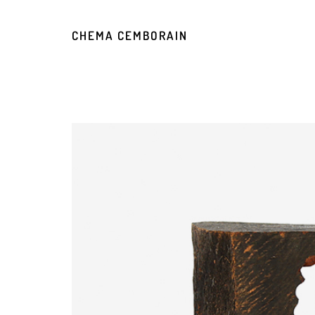
CHEMA CEMBORAIN