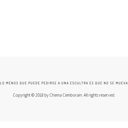
LO MENOS QUE PUEDE PEDIRSE A UNA ESCULTRA ES QUE NO SE MUEVA
Copyright © 2018 by
Chema Cemborain
. All rights reserved.