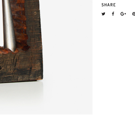
SHARE