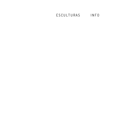
ESCULTURAS
INFO