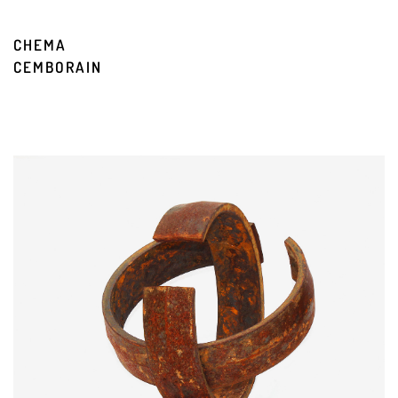
CHEMA
CEMBORAIN