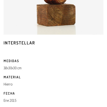
INTERSTELLAR
MEDIDAS
38x30x30 cm
MATERIAL
Hierro
FECHA
Ene 2015