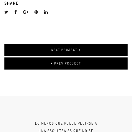
SHARE
NEXT PROJECT
PREV PROJECT
LO MENOS QUE PUEDE PEDIRSE A
UNA ESCULTRA ES QUE NO SE